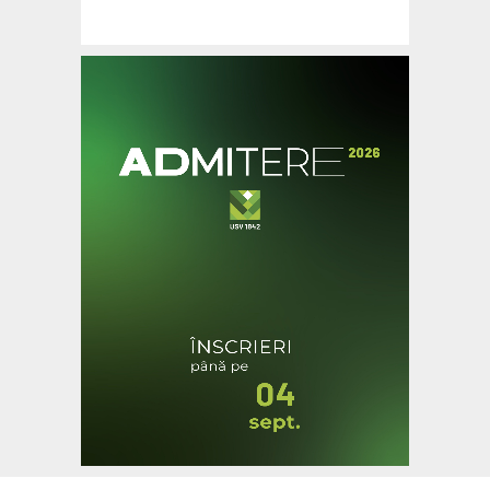
Ultimele Articole