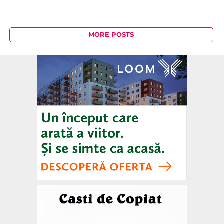
MORE POSTS