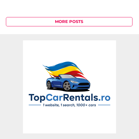
MORE POSTS