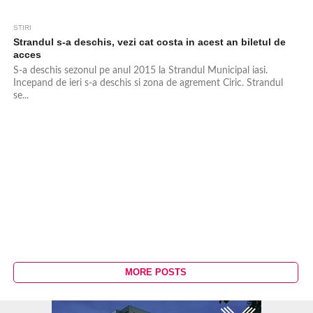
STIRI
Strandul s-a deschis, vezi cat costa in acest an biletul de
acces
S-a deschis sezonul pe anul 2015 la Strandul Municipal iasi.
Incepand de ieri s-a deschis si zona de agrement Ciric. Strandul
se...
MORE POSTS