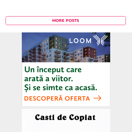
MORE POSTS