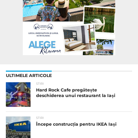
ULTIMELE ARTICOLE
STIRI
Hard Rock Cafe pregătește
deschiderea unui restaurant la Iași
STIRI
Începe construcția pentru IKEA Iași