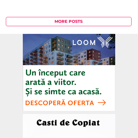
MORE POSTS