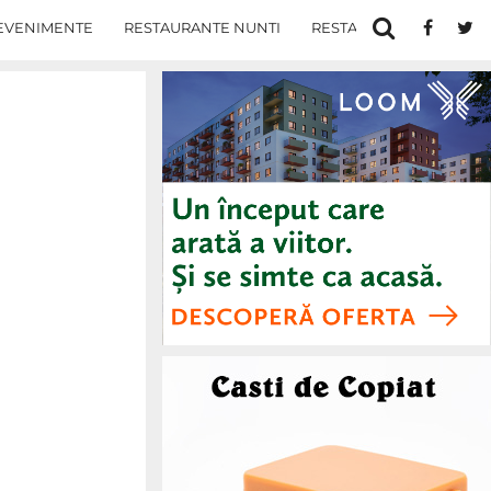
EVENIMENTE
RESTAURANTE NUNTI
RESTAURANTE IN IASI