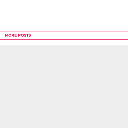
MORE POSTS