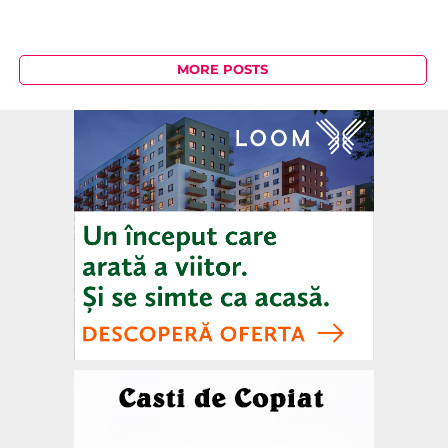
MORE POSTS