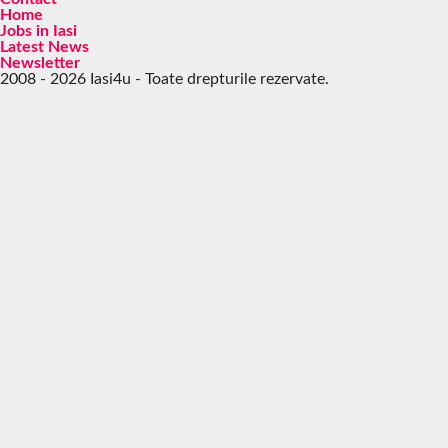
Home
Jobs in Iasi
Latest News
Newsletter
2008 - 2026 Iasi4u - Toate drepturile rezervate.