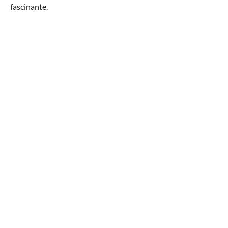
fascinante.