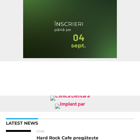
LATEST NEWS
STIRI
Hard Rock Cafe pregătește