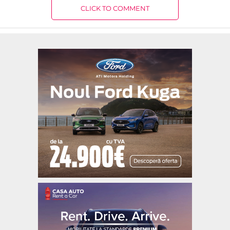
CLICK TO COMMENT