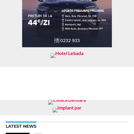
LATEST NEWS