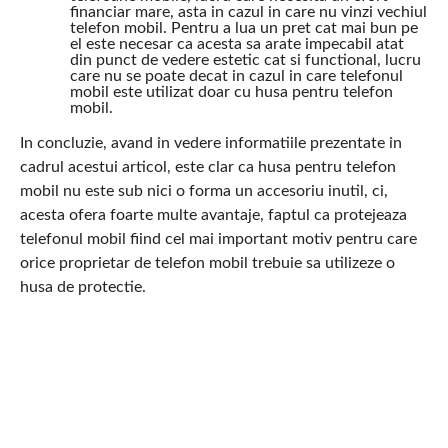
financiar mare, asta in cazul in care nu vinzi vechiul
telefon mobil. Pentru a lua un pret cat mai bun pe
el este necesar ca acesta sa arate impecabil atat
din punct de vedere estetic cat si functional, lucru
care nu se poate decat in cazul in care telefonul
mobil este utilizat doar cu husa pentru telefon
mobil.
In concluzie, avand in vedere informatiile prezentate in
cadrul acestui articol, este clar ca husa pentru telefon
mobil nu este sub nici o forma un accesoriu inutil, ci,
acesta ofera foarte multe avantaje, faptul ca protejeaza
telefonul mobil fiind cel mai important motiv pentru care
orice proprietar de telefon mobil trebuie sa utilizeze o
husa de protectie.