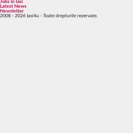
Jobs in Iasi
Latest News
Newsletter
2008 - 2026 Iasi4u - Toate drepturile rezervate.