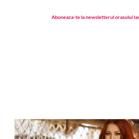
Aboneaza-te la newsletterul orasului Ia