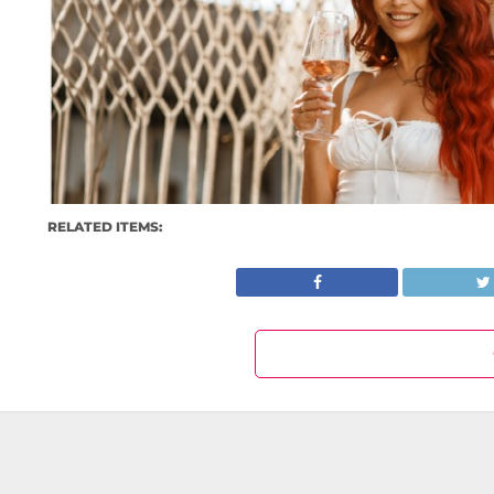
RELATED ITEMS: