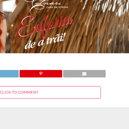
CLICK TO COMMENT