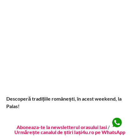
Descoperă tradițiile românești, în acest weekend, la
Palas!
Aboneaza-te la newsletterul orasului Iasi
/
Urmărește canalul de știri Iași4u.ro pe WhatsApp