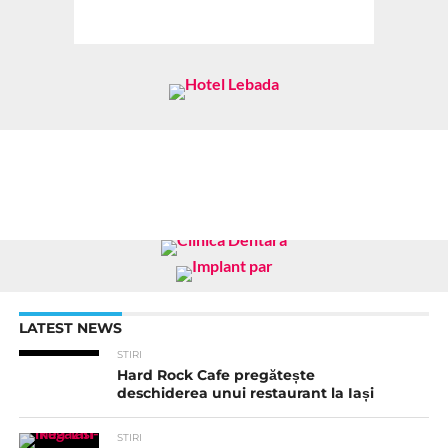
LATEST NEWS
STIRI
Hard Rock Cafe pregătește
deschiderea unui restaurant la Iași
STIRI