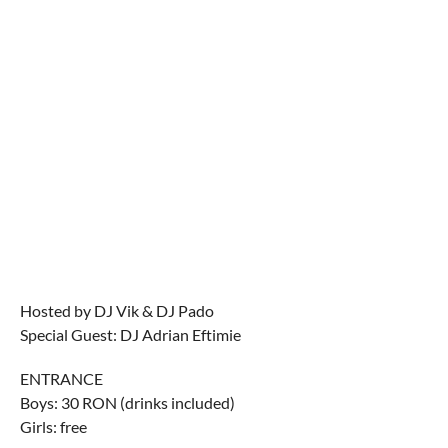
Hosted by DJ Vik & DJ Pado
Special Guest: DJ Adrian Eftimie
ENTRANCE
Boys: 30 RON (drinks included)
Girls: free