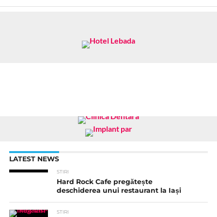
LATEST NEWS
STIRI
Hard Rock Cafe pregătește
deschiderea unui restaurant la Iași
STIRI