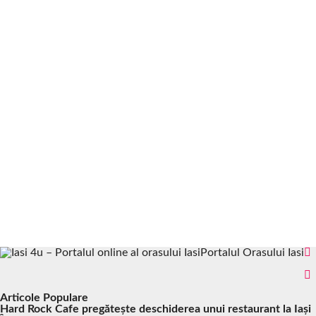
Portalul Orasului Iasi
Articole Populare
Hard Rock Cafe pregătește deschiderea unui restaurant la Iași