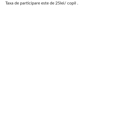
Taxa de participare este de 25lei/ copil .