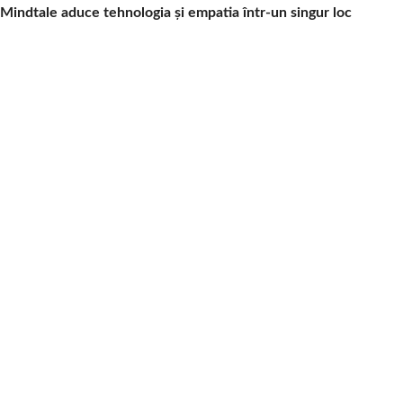
Mindtale aduce tehnologia și empatia într-un singur loc