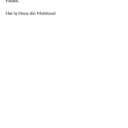
Paladi.
Hai la Hora din Moldova!