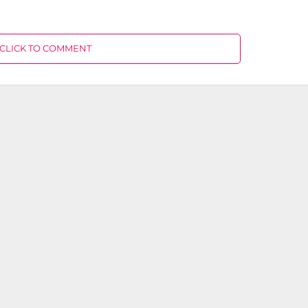
CLICK TO COMMENT