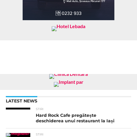
LATEST NEWS
STIRI
Hard Rock Cafe pregătește
deschiderea unui restaurant la Iași
STIRI