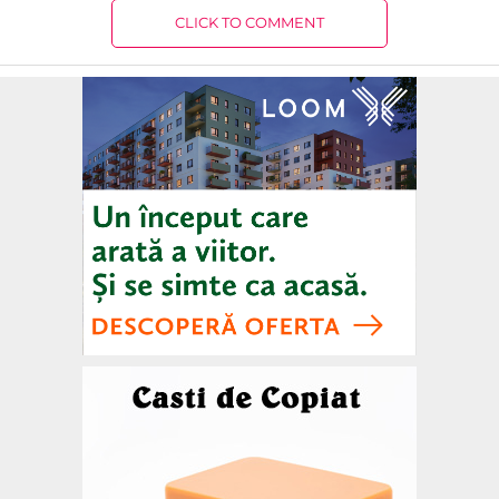
CLICK TO COMMENT