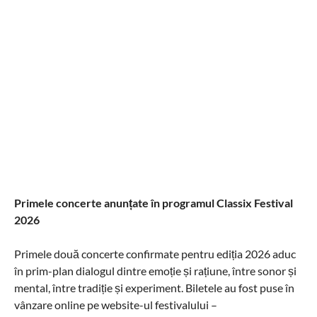
Primele concerte anunțate în programul Classix Festival
2026
Primele două concerte confirmate pentru ediția 2026 aduc
în prim-plan dialogul dintre emoție și rațiune, între sonor și
mental, între tradiție și experiment. Biletele au fost puse în
vânzare online pe website-ul festivalului –