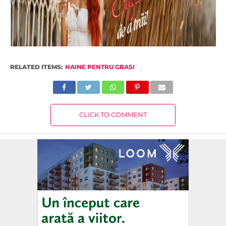
RELATED ITEMS:
HAINE PENTRU GRASI
CLICK TO COMMENT