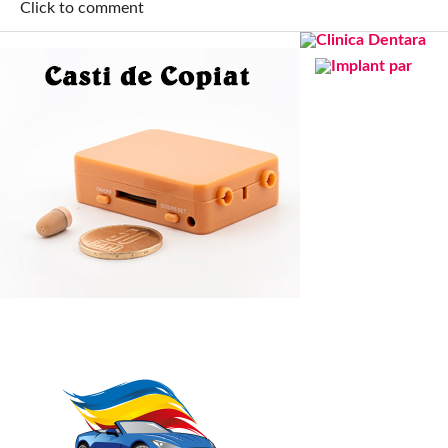
Click to comment