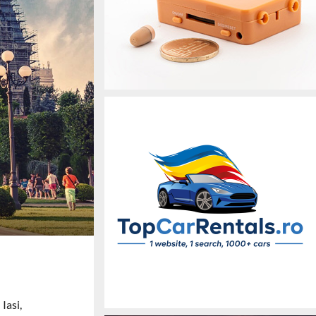
Iasi,