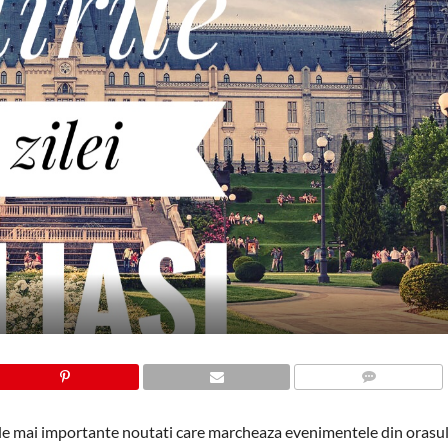
COMMENTS
ele mai importante noutati care marcheaza evenimentele din orasul 