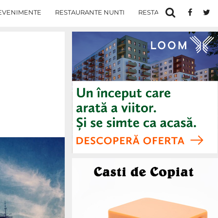
EVENIMENTE
RESTAURANTE NUNTI
RESTAURANTE IN IASI