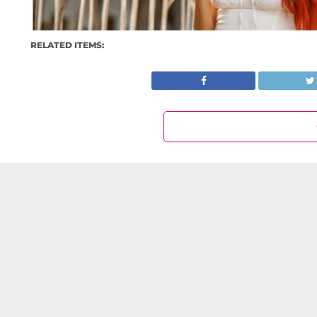
RELATED ITEMS: