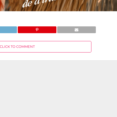
CLICK TO COMMENT