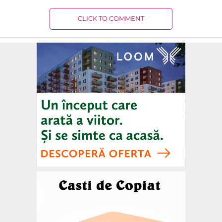
CLICK TO COMMENT