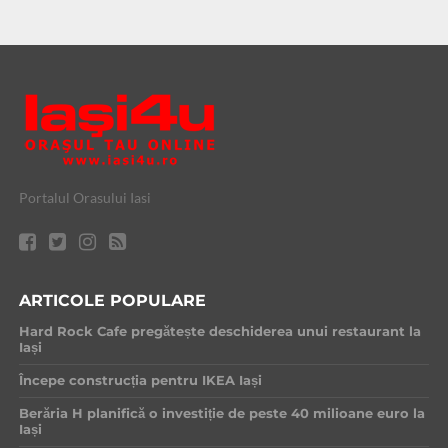
Portalul Orasului Iasi
ARTICOLE POPULARE
Hard Rock Cafe pregătește deschiderea unui restaurant la
Iași
Începe construcția pentru IKEA Iași
Berăria H planifică o investiție de peste 40 milioane euro la
Iași