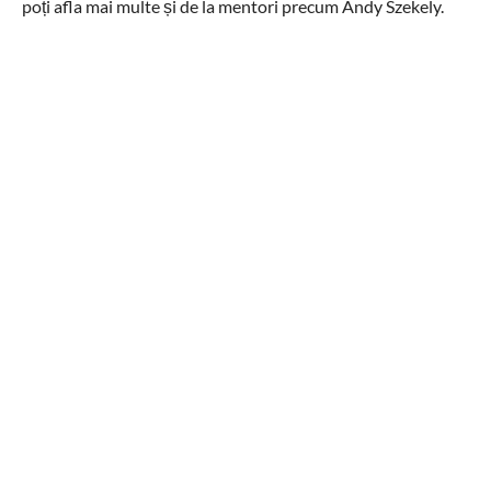
poți afla mai multe și de la mentori precum Andy Szekely.