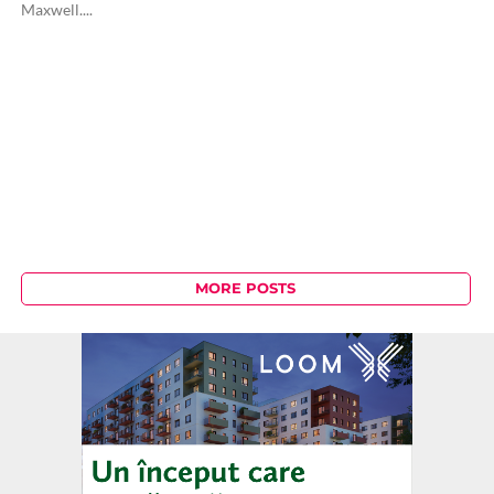
Maxwell....
MORE POSTS