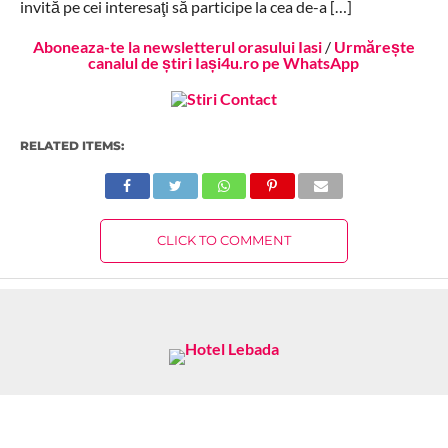
invită pe cei interesaţi să participe la cea de-a […]
Aboneaza-te la newsletterul orasului Iasi
/
Urmărește
canalul de știri Iași4u.ro pe WhatsApp
RELATED ITEMS:
CLICK TO COMMENT