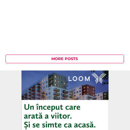
MORE POSTS