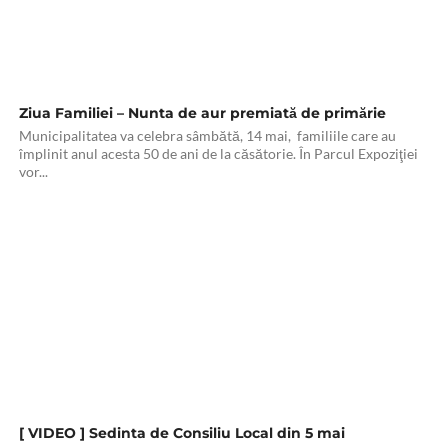
Ziua Familiei – Nunta de aur premiată de primărie
Municipalitatea va celebra sâmbătă, 14 mai, familiile care au
împlinit anul acesta 50 de ani de la căsătorie. În Parcul Expoziţiei
vor...
[ VIDEO ] Sedinta de Consiliu Local din 5 mai