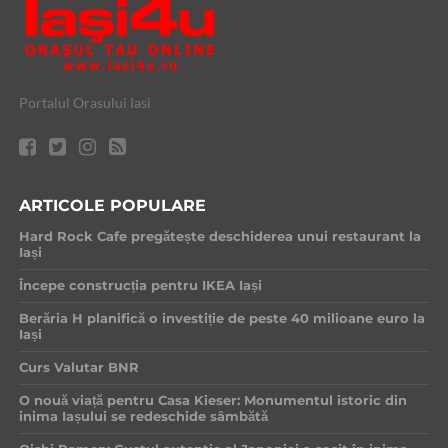
Portalul Orasului Iasi
ARTICOLE POPULARE
Hard Rock Cafe pregătește deschiderea unui restaurant la
Iași
Începe construcția pentru IKEA Iași
Berăria H planifică o investiție de peste 40 milioane euro la
Iași
Curs Valutar BNR
O nouă viață pentru Casa Kieser: Monumentul istoric din
inima Iașului se redeschide sâmbătă