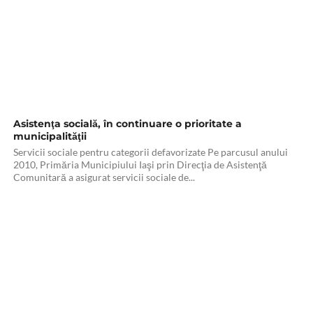
Asistenţa socială, în continuare o prioritate a
municipalităţii
Servicii sociale pentru categorii defavorizate Pe parcusul anului
2010, Primăria Municipiului Iaşi prin Direcţia de Asistenţă
Comunitară a asigurat servicii sociale de...