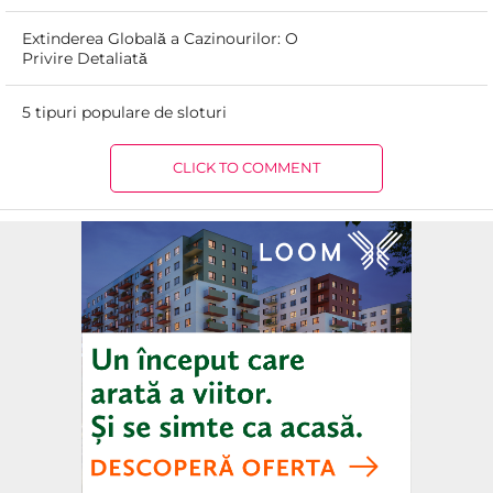
Extinderea Globală a Cazinourilor: O
Privire Detaliată
5 tipuri populare de sloturi
CLICK TO COMMENT