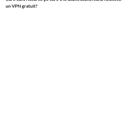
un VPN gratuit?