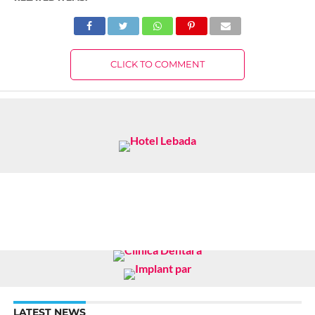
CLICK TO COMMENT
LATEST NEWS