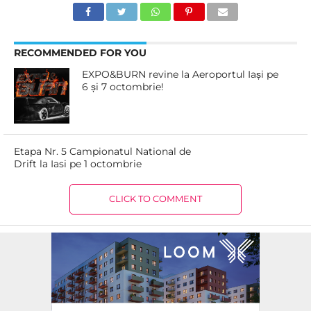
RECOMMENDED FOR YOU
EXPO&BURN revine la Aeroportul Iași pe
6 și 7 octombrie!
Etapa Nr. 5 Campionatul National de
Drift la Iasi pe 1 octombrie
CLICK TO COMMENT