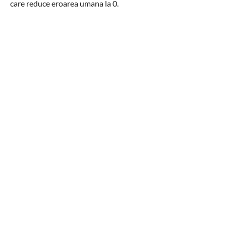
care reduce eroarea umana la 0.