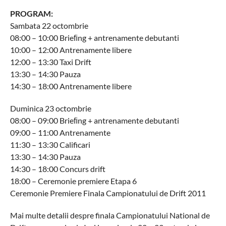
PROGRAM:
Sambata 22 octombrie
08:00 – 10:00 Brieﬁng + antrenamente debutanti
10:00 – 12:00 Antrenamente libere
12:00 – 13:30 Taxi Drift
13:30 – 14:30 Pauza
14:30 – 18:00 Antrenamente libere
Duminica 23 octombrie
08:00 – 09:00 Brieﬁng + antrenamente debutanti
09:00 – 11:00 Antrenamente
11:30 – 13:30 Calificari
13:30 – 14:30 Pauza
14:30 – 18:00 Concurs drift
18:00 – Ceremonie premiere Etapa 6
Ceremonie Premiere Finala Campionatului de Drift 2011
Mai multe detalii despre finala Campionatului National de