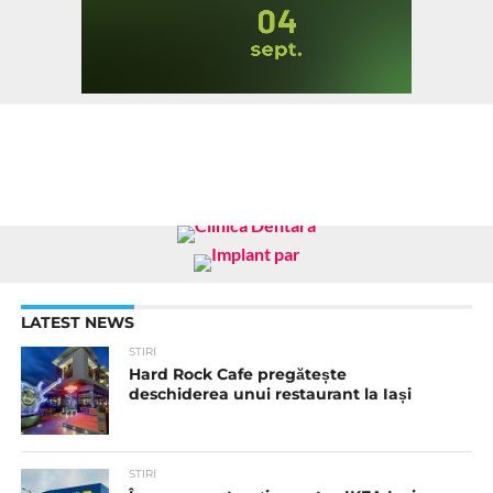
LATEST NEWS
STIRI
Hard Rock Cafe pregătește
deschiderea unui restaurant la Iași
STIRI