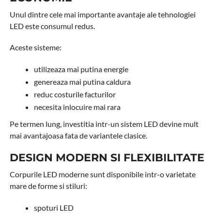
Unul dintre cele mai importante avantaje ale tehnologiei
LED este consumul redus.
Aceste sisteme:
utilizeaza mai putina energie
genereaza mai putina caldura
reduc costurile facturilor
necesita inlocuire mai rara
Pe termen lung, investitia intr-un sistem LED devine mult
mai avantajoasa fata de variantele clasice.
DESIGN MODERN SI FLEXIBILITATE
Corpurile LED moderne sunt disponibile intr-o varietate
mare de forme si stiluri:
spoturi LED