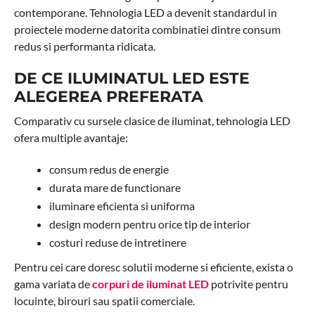
contemporane. Tehnologia LED a devenit standardul in
proiectele moderne datorita combinatiei dintre consum
redus si performanta ridicata.
DE CE ILUMINATUL LED ESTE
ALEGEREA PREFERATA
Comparativ cu sursele clasice de iluminat, tehnologia LED
ofera multiple avantaje:
consum redus de energie
durata mare de functionare
iluminare eficienta si uniforma
design modern pentru orice tip de interior
costuri reduse de intretinere
Pentru cei care doresc solutii moderne si eficiente, exista o
gama variata de
corpuri de iluminat LED
potrivite pentru
locuinte, birouri sau spatii comerciale.