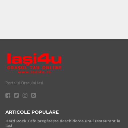
Portalul Orasului Iasi
ARTICOLE POPULARE
Hard Rock Cafe pregătește deschiderea unui restaurant la
Iași