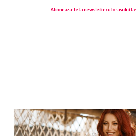
Aboneaza-te la newsletterul orasului Ia