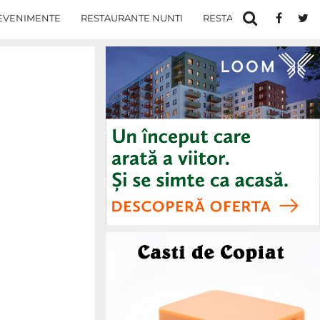
EVENIMENTE
RESTAURANTE NUNTI
RESTAURANTE IN IASI