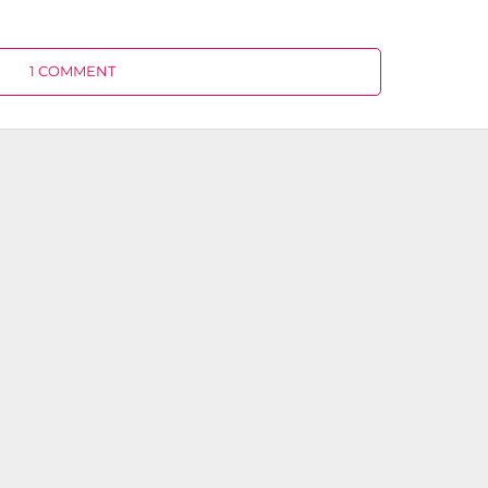
1 COMMENT