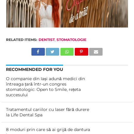
RELATED ITEMS:
DENTIST
,
STOMATOLOGIE
RECOMMENDED FOR YOU
O companie din Iași adună medici din
întreaga țară într-un congres
stomatologic: Open to Smile, rețeta
succesului
Tratamentul cariilor cu laser fără durere
la Life Dental Spa
8 moduri prin care să ai grijă de dantura