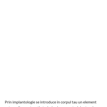
Prin implantologie se introduce in corpul tau un element