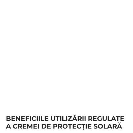
BENEFICIILE UTILIZĂRII REGULATE
A CREMEI DE PROTECȚIE SOLARĂ