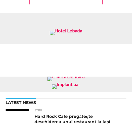
LATEST NEWS
STIRI
Hard Rock Cafe pregătește
deschiderea unui restaurant la Iași