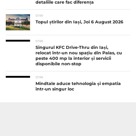
detaliile care fac diferența
STIRI
Topul știrilor din Iași, Joi 6 August 2026
STIRI
Singurul KFC Drive-Thru din Iași,
relocat într-un nou spaţiu din Palas, cu
peste 400 mp la interior și servicii
disponibile non-stop
STIRI
Mindtale aduce tehnologia și empatia
într-un singur loc