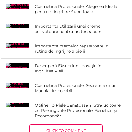
Cosmetice Profesionale: Alegerea Ideala
pentru o Ingrijire Superioara
Importanta utilizarii unei creme
activatoare pentru un ten radiant
Importanta cremelor reparatoare in
rutina de ingrijire a pielii
Descoperă Ekseption: Inovație în
Îngrijirea Pielii
Cosmetice Profesionale: Secretele unui
Machiaj Impecabil
Obțineți o Piele Sănătoasă și Strălucitoare
cu Peelingurile Profesionale: Beneficii și
Recomandări
CLICK TO COMMENT