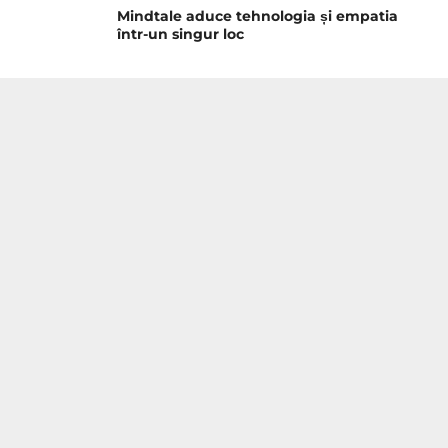
Mindtale aduce tehnologia și empatia
într-un singur loc