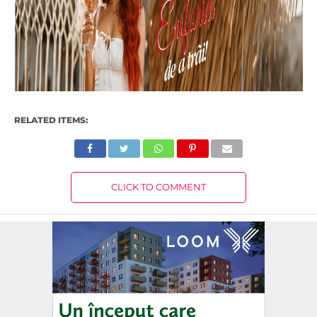
RELATED ITEMS:
CLICK TO COMMENT