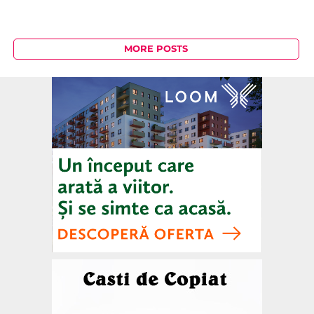
MORE POSTS