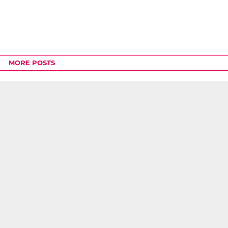
MORE POSTS