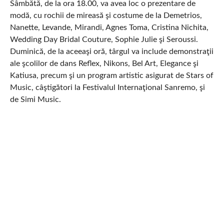
Sâmbătă, de la ora 18.00, va avea loc o prezentare de
modă, cu rochii de mireasă şi costume de la Demetrios,
Nanette, Levande, Mirandi, Agnes Toma, Cristina Nichita,
Wedding Day Bridal Couture, Sophie Julie şi Seroussi.
Duminică, de la aceeaşi oră, târgul va include demonstraţii
ale şcolilor de dans Reflex, Nikons, Bel Art, Elegance şi
Katiusa, precum şi un program artistic asigurat de Stars of
Music, câştigători la Festivalul Internaţional Sanremo, şi
de Simi Music.