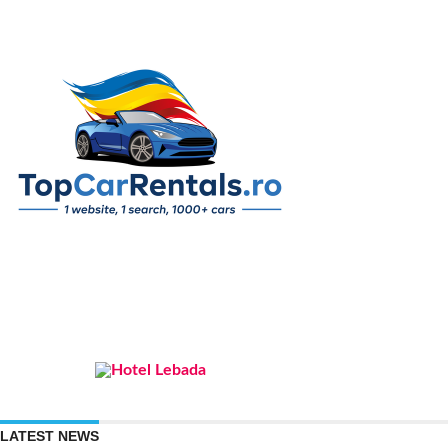
LATEST NEWS