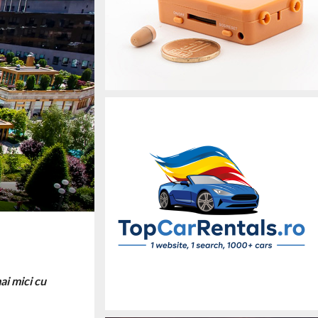
ai mici cu