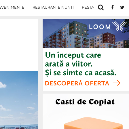
EVENIMENTE
RESTAURANTE NUNTI
RESTAURANTE IN IASI