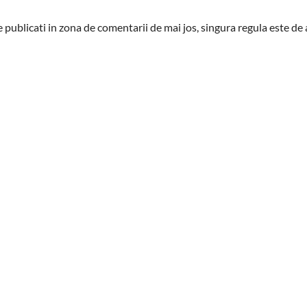
 le publicati in zona de comentarii de mai jos, singura regula este d