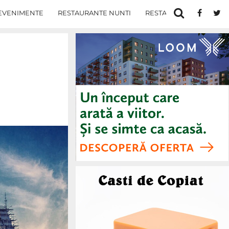
EVENIMENTE
RESTAURANTE NUNTI
RESTAURANTE IN IASI