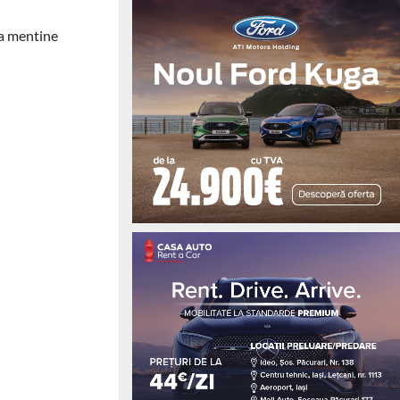
e a mentine