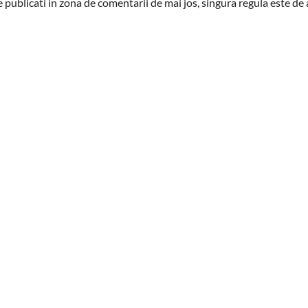
 le publicati in zona de comentarii de mai jos, singura regula este d