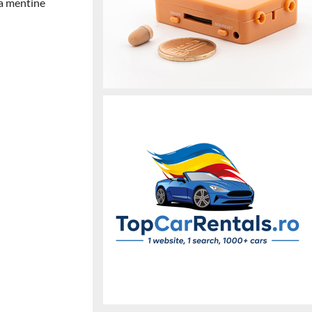
e a mentine