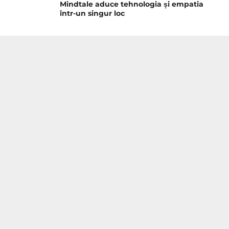
Mindtale aduce tehnologia și empatia
într-un singur loc