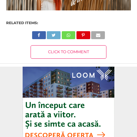
RELATED ITEMS:
CLICK TO COMMENT