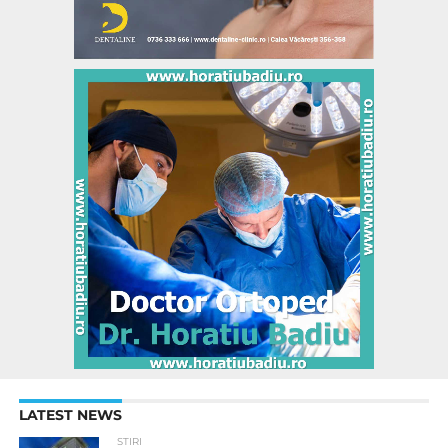
LATEST NEWS
STIRI