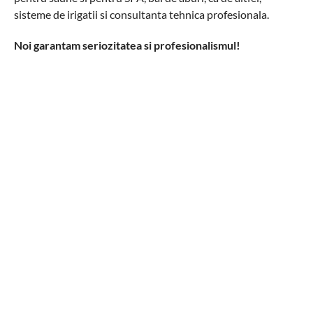
sisteme de irigatii si consultanta tehnica profesionala.
Noi garantam seriozitatea si profesionalismul!