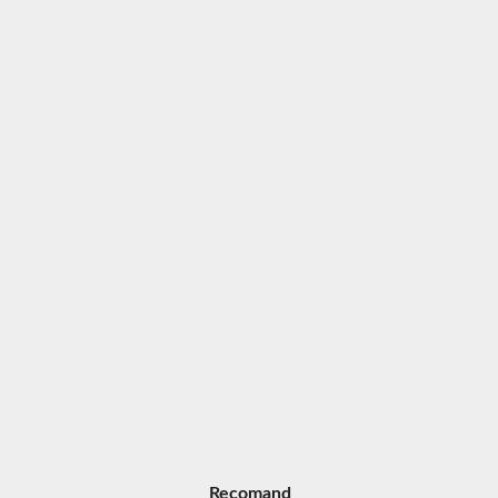
Recomand