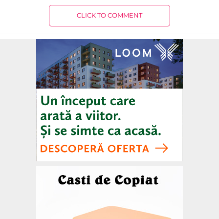
CLICK TO COMMENT