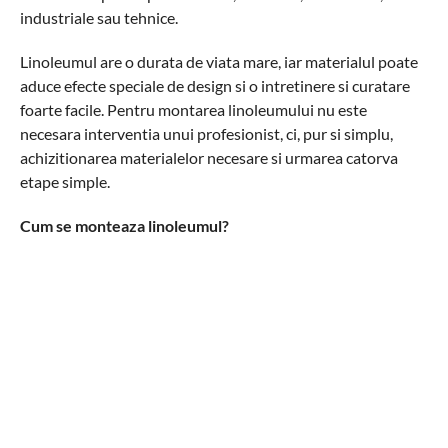
industriale sau tehnice.
Linoleumul are o durata de viata mare, iar materialul poate
aduce efecte speciale de design si o intretinere si curatare
foarte facile. Pentru montarea linoleumului nu este
necesara interventia unui profesionist, ci, pur si simplu,
achizitionarea materialelor necesare si urmarea catorva
etape simple.
Cum se monteaza linoleumul?