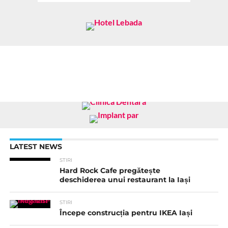
LATEST NEWS
STIRI
Hard Rock Cafe pregătește
deschiderea unui restaurant la Iași
STIRI
Începe construcția pentru IKEA Iași