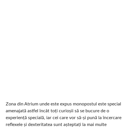
Zona din Atrium unde este expus monopostul este special
amenajată astfel încât toți curioșii să se bucure de o
experiență specială, iar cei care vor să-și pună la încercare
reflexele și dexteritatea sunt așteptați la mai multe