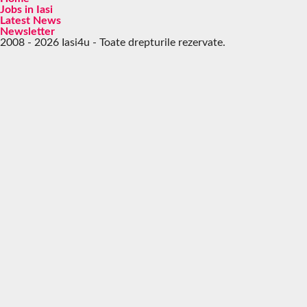
Jobs in Iasi
Latest News
Newsletter
2008 - 2026 Iasi4u - Toate drepturile rezervate.