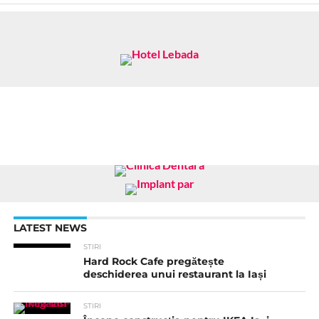
LATEST NEWS
STIRI
Hard Rock Cafe pregătește
deschiderea unui restaurant la Iași
STIRI